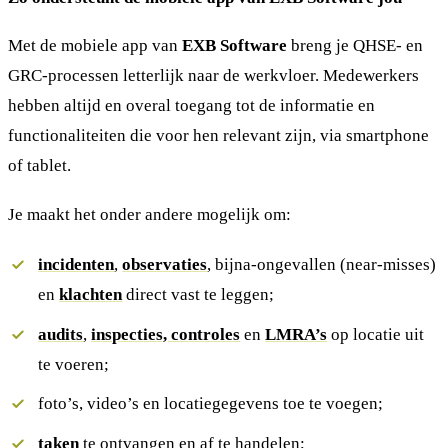
Met de mobiele app van
EXB Software
breng je QHSE- en
GRC-processen letterlijk naar de werkvloer. Medewerkers
hebben altijd en overal toegang tot de informatie en
functionaliteiten die voor hen relevant zijn, via smartphone
of tablet.
Je maakt het onder andere mogelijk om:
incidenten
,
observaties
, bijna-ongevallen (near-misses)
en
klachten
direct vast te leggen;
audits
,
inspecties, controles
en
LMRA’s
op locatie uit
te voeren;
foto’s, video’s en locatiegegevens toe te voegen;
taken
te ontvangen en af te handelen;