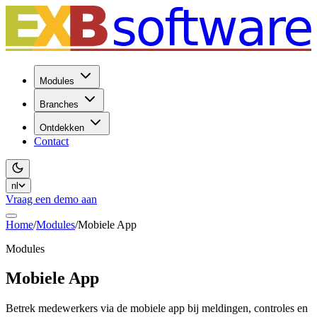
Modules
Branches
Ontdekken
Contact
nl
Vraag een demo aan
Home
/
Modules
/
Mobiele App
Modules
Mobiele App
Betrek medewerkers via de mobiele app bij meldingen, controles en