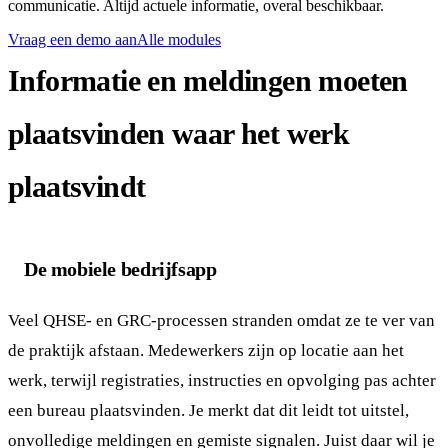
communicatie. Altijd actuele informatie, overal beschikbaar.
Vraag een demo aan
Alle modules
Informatie en meldingen moeten
plaatsvinden waar het werk
plaatsvindt
De mobiele bedrijfsapp
Veel QHSE- en GRC-processen stranden omdat ze te ver van
de praktijk afstaan. Medewerkers zijn op locatie aan het
werk, terwijl registraties, instructies en opvolging pas achter
een bureau plaatsvinden. Je merkt dat dit leidt tot uitstel,
onvolledige meldingen en gemiste signalen. Juist daar wil je