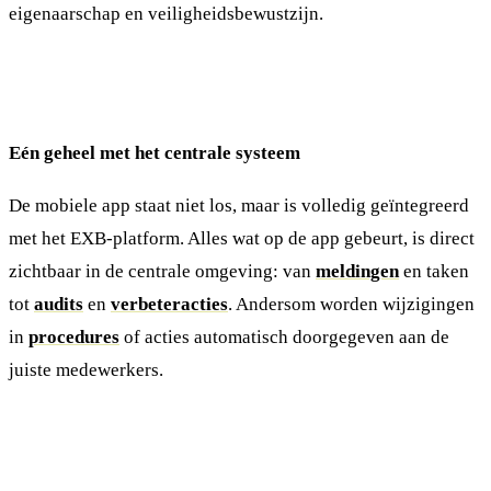
eigenaarschap en veiligheidsbewustzijn.
Eén geheel met het centrale systeem
De mobiele app staat niet los, maar is volledig geïntegreerd
met het EXB-platform. Alles wat op de app gebeurt, is direct
zichtbaar in de centrale omgeving: van
meldingen
en taken
tot
audits
en
verbeteracties
. Andersom worden wijzigingen
in
procedures
of acties automatisch doorgegeven aan de
juiste medewerkers.