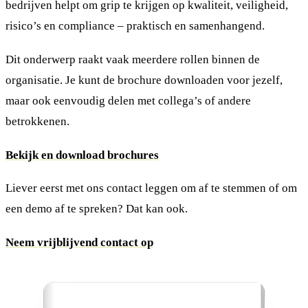
bedrijven helpt om grip te krijgen op kwaliteit, veiligheid,
risico’s en compliance – praktisch en samenhangend.
Dit onderwerp raakt vaak meerdere rollen binnen de
organisatie. Je kunt de brochure downloaden voor jezelf,
maar ook eenvoudig delen met collega’s of andere
betrokkenen.
Bekijk en download brochures
Liever eerst met ons contact leggen om af te stemmen of om
een demo af te spreken? Dat kan ook.
Neem vrijblijvend contact op