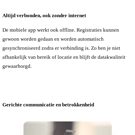
Altijd verbonden, ook zonder internet
De mobiele app werkt ook offline. Registraties kunnen
gewoon worden gedaan en worden automatisch
gesynchroniseerd zodra er verbinding is. Zo ben je niet
afhankelijk van bereik of locatie en blijft de datakwaliteit
gewaarborgd.
Gerichte communicatie en betrokkenheid