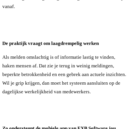
vanaf.
De praktijk vraagt om laagdrempelig werken
Als melden omslachtig is of informatie lastig te vinden,
haken mensen af. Dat zie je terug in weinig meldingen,
beperkte betrokkenheid en een gebrek aan actuele inzichten.
Wil je grip krijgen, dan moet het systeem aansluiten op de
dagelijkse werkelijkheid van medewerkers.
Zo ondersteunt de mobiele app van EXB Software jou