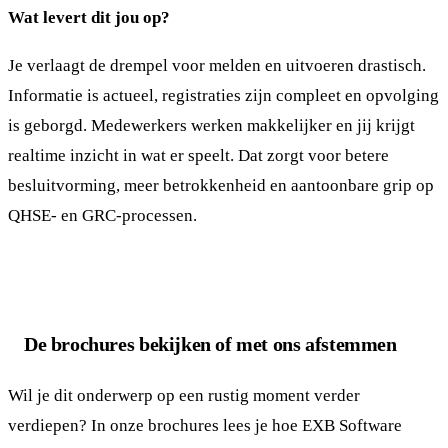
Wat levert dit jou op?
Je verlaagt de drempel voor melden en uitvoeren drastisch.
Informatie is actueel, registraties zijn compleet en opvolging
is geborgd. Medewerkers werken makkelijker en jij krijgt
realtime inzicht in wat er speelt. Dat zorgt voor betere
besluitvorming, meer betrokkenheid en aantoonbare grip op
QHSE- en GRC-processen.
De brochures bekijken of met ons afstemmen
Wil je dit onderwerp op een rustig moment verder
verdiepen? In onze brochures lees je hoe EXB Software