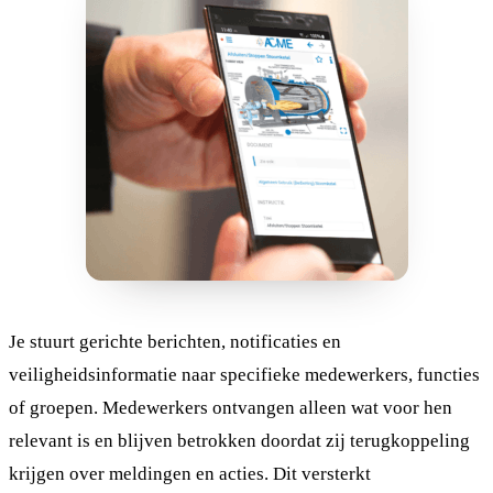
Je stuurt gerichte berichten, notificaties en
veiligheidsinformatie naar specifieke medewerkers, functies
of groepen. Medewerkers ontvangen alleen wat voor hen
relevant is en blijven betrokken doordat zij terugkoppeling
krijgen over meldingen en acties. Dit versterkt