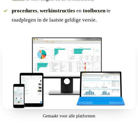
procedures
,
werkinstructies
en
toolboxen
te
raadplegen in de laatste geldige versie.
Gemaakt voor alle platformen